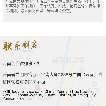
在云南大朋律师事务所工作主要负责处理民商事案子，在
从事律师工作期间：工作认真、细致，始终坚信：持法律
之利剑，除人间之邪恶，守政法之圣杰。
云南创启律师事务所
云南省昆明市官渡区官南大道2288号中国（云南）自
贸区法律服务园区4-6F
4-6f, legal service park, China (Yunnan) free trade zone,
2288 Guannan Avenue, Guandu District, Kunming City,
Yunnan Province