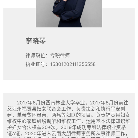
李晓琴
律师职位：专职律师
执业证号：15301202111355558
2017年6月份西南林业大学毕业，2017年8月份前往
怒江州福贡县妇女联合会工作，负责策划和执行平安创
建，单亲贫困母亲，两癌等妇联的项目。负责福贡县妇女
维权中心家庭纠纷调解和维权工作，运用基本法律知识维
护妇女合法权益30+次。2019年成功考到法律职业资格
证A证，2020年进入云南大朋律师事务所从事律师工作，