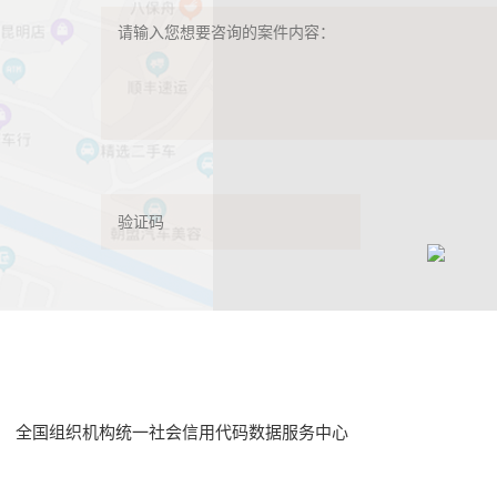
全国组织机构统一社会信用代码数据服务中心