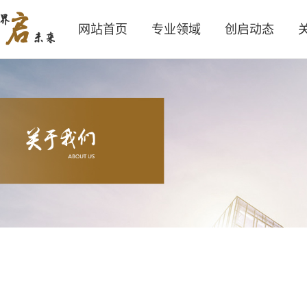
网站首页
专业领域
创启动态