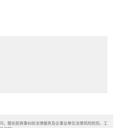
问，擅长民商事纠纷法律服务及企事业单位法律风险防控。工