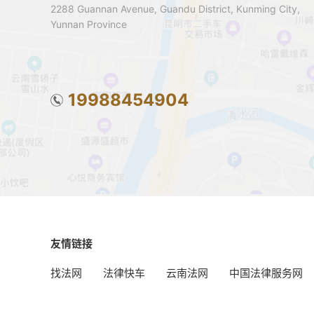
2288 Guannan Avenue, Guandu District, Kunming City,
Yunnan Province
19988454904
友情链接
找法网
法律快车
云南法网
中国法律服务网