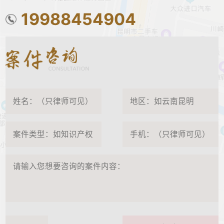
19988454904