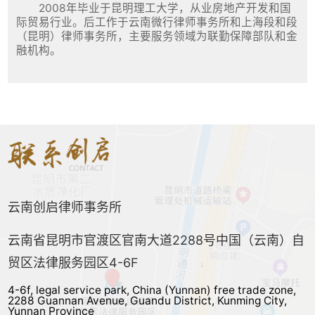
2008年毕业于昆明理工大学，从业房地产开发和国
际贸易行业。后工作于云南微行律师事务所和上海段和段
（昆明）律师事务所，主要服务领域为联勤保障部队和金
融机构。
云南创启律师事务所
云南省昆明市官渡区官南大道2288号中国（云南）自
贸区法律服务园区4-6F
4-6f, legal service park, China (Yunnan) free trade zone,
2288 Guannan Avenue, Guandu District, Kunming City,
Yunnan Province